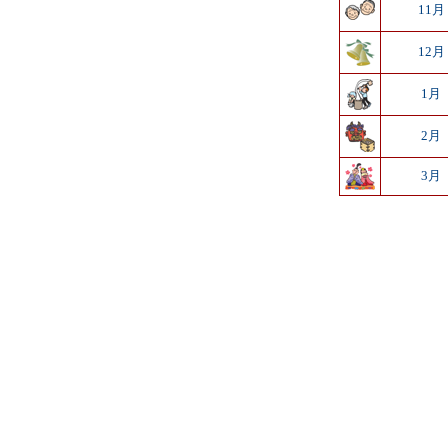
11月
12月
1月
2月
3月