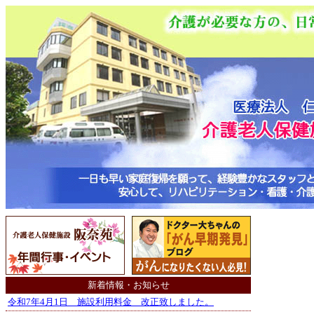
新着情報・お知らせ
令和7年4月1日 施設利用料金 改正致しました。